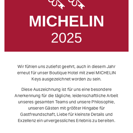
Wir fühlen uns zutiefst geehrt, auch in diesem Jahr
erneut für unser Boutique Hotel mit zwei MICHELIN
Keys ausgezeichnet worden zu sein.
Diese Auszeichnung ist für uns eine besondere
Anerkennung für die tägliche, leidenschaftliche Arbeit
unseres gesamten Teams und unsere Philosophie,
unseren Gästen mit größter Hingabe für
Gastfreundschaft, Liebe für kleinste Details und
Exzellenz ein unvergessliches Erlebnis zu bereiten.