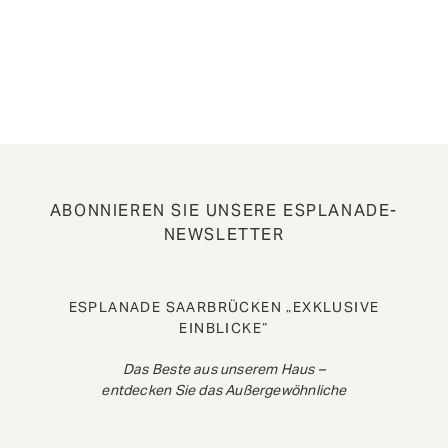
ABONNIEREN SIE UNSERE ESPLANADE-
NEWSLETTER
ESPLANADE SAARBRÜCKEN „EXKLUSIVE
EINBLICKE“
Das Beste aus unserem Haus –
entdecken Sie das Außergewöhnliche