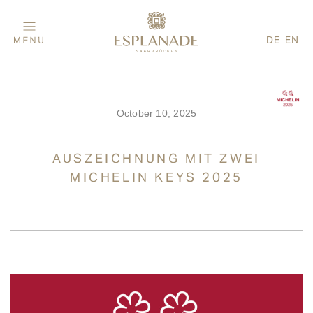
DE
EN
October 10, 2025
AUSZEICHNUNG MIT ZWEI
MICHELIN KEYS 2025