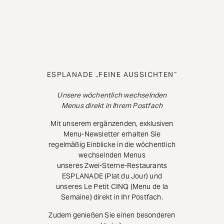
ESPLANADE „FEINE AUSSICHTEN“
Unsere wöchentlich wechselnden
Menus direkt in Ihrem Postfach
Mit unserem ergänzenden, exklusiven
Menu-Newsletter erhalten Sie
regelmäßig Einblicke in die wöchentlich
wechselnden Menus
unseres Zwei-Sterne-Restaurants
ESPLANADE (Plat du Jour) und
unseres Le Petit CINQ (Menu de la
Semaine) direkt in Ihr Postfach.
Zudem genießen Sie einen besonderen