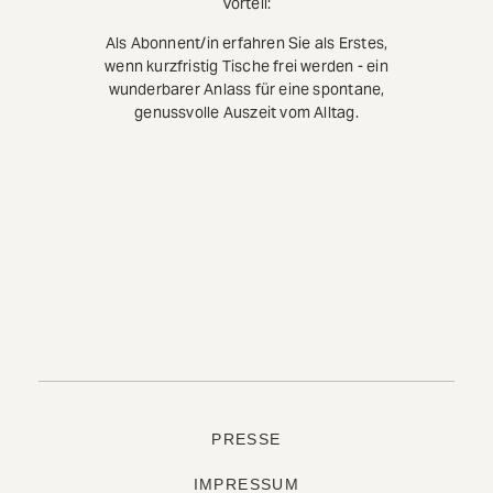
Vorteil:
Als Abonnent/in erfahren Sie als Erstes,
wenn kurzfristig Tische frei werden - ein
wunderbarer Anlass für eine spontane,
genussvolle Auszeit vom Alltag.
PRESSE
IMPRESSUM