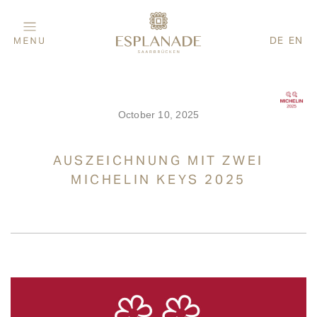
DE
EN
October 10, 2025
AUSZEICHNUNG MIT ZWEI
MICHELIN KEYS 2025