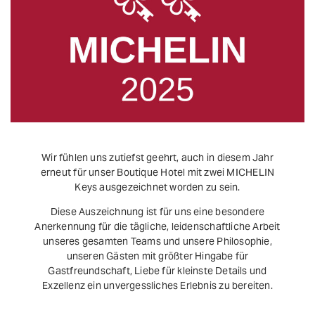
Wir fühlen uns zutiefst geehrt, auch in diesem Jahr
erneut für unser Boutique Hotel mit zwei MICHELIN
Keys ausgezeichnet worden zu sein.
Diese Auszeichnung ist für uns eine besondere
Anerkennung für die tägliche, leidenschaftliche Arbeit
unseres gesamten Teams und unsere Philosophie,
unseren Gästen mit größter Hingabe für
Gastfreundschaft, Liebe für kleinste Details und
Exzellenz ein unvergessliches Erlebnis zu bereiten.