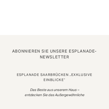
ABONNIEREN SIE UNSERE ESPLANADE-
NEWSLETTER
ESPLANADE SAARBRÜCKEN „EXKLUSIVE
EINBLICKE“
Das Beste aus unserem Haus –
entdecken Sie das Außergewöhnliche