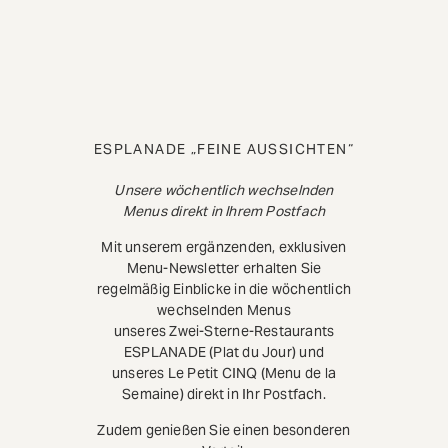
ESPLANADE „FEINE AUSSICHTEN“
Unsere wöchentlich wechselnden
Menus direkt in Ihrem Postfach
Mit unserem ergänzenden, exklusiven
Menu-Newsletter erhalten Sie
regelmäßig Einblicke in die wöchentlich
wechselnden Menus
unseres Zwei-Sterne-Restaurants
ESPLANADE (Plat du Jour) und
unseres Le Petit CINQ (Menu de la
Semaine) direkt in Ihr Postfach.
Zudem genießen Sie einen besonderen