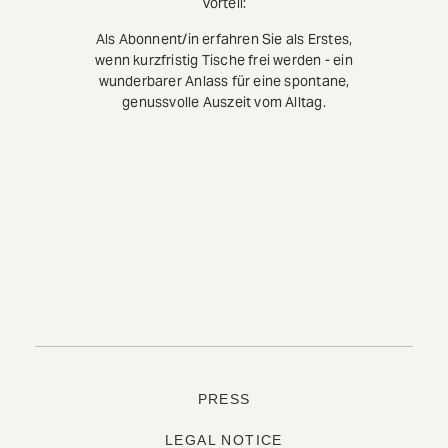
Vorteil:
Als Abonnent/in erfahren Sie als Erstes,
wenn kurzfristig Tische frei werden - ein
wunderbarer Anlass für eine spontane,
genussvolle Auszeit vom Alltag.
PRESS
LEGAL NOTICE