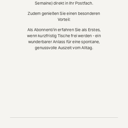
Semaine) direkt in Ihr Postfach.
Zudem genießen Sie einen besonderen
Vorteil:
Als Abonnent/in erfahren Sie als Erstes,
wenn kurzfristig Tische frei werden - ein
wunderbarer Anlass für eine spontane,
genussvolle Auszeit vom Alltag.