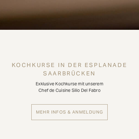
KOCHKURSE IN DER ESPLANADE
SAARBRÜCKEN
Exklusive Kochkurse mit unserem
Chef de Cuisine Silio Del Fabro
MEHR INFOS & ANMELDUNG