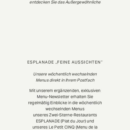
entdecken Sie das Außergewöhnliche
ESPLANADE „FEINE AUSSICHTEN“
Unsere wöchentlich wechselnden
Menus direkt in Ihrem Postfach
Mit unserem ergänzenden, exklusiven
Menu-Newsletter erhalten Sie
regelmäßig Einblicke in die wöchentlich
wechselnden Menus
unseres Zwei-Sterne-Restaurants
ESPLANADE (Plat du Jour) und
unseres Le Petit CINQ (Menu de la