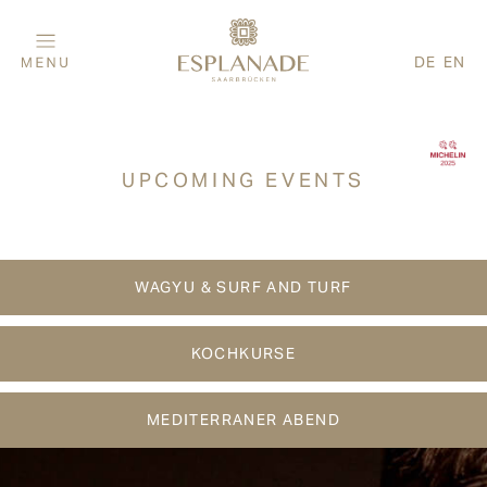
DE
EN
UPCOMING EVENTS
WAGYU & SURF AND TURF
KOCHKURSE
MEDITERRANER ABEND