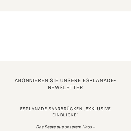
ABONNIEREN SIE UNSERE ESPLANADE-
NEWSLETTER
ESPLANADE SAARBRÜCKEN „EXKLUSIVE
EINBLICKE“
Das Beste aus unserem Haus –