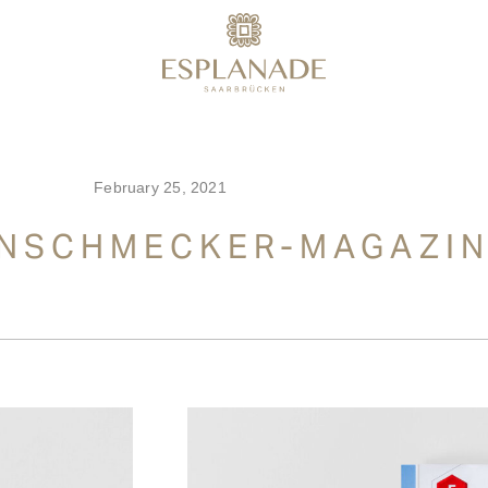
February 25, 2021
INSCHMECKER-MAGAZI