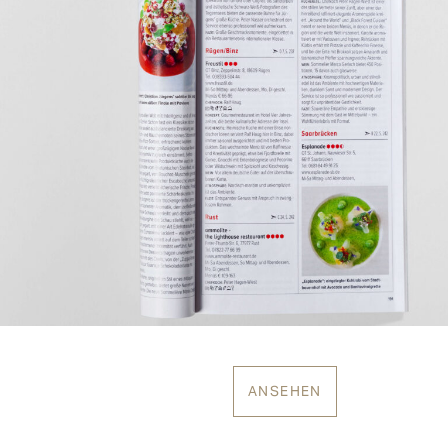
ANSEHEN