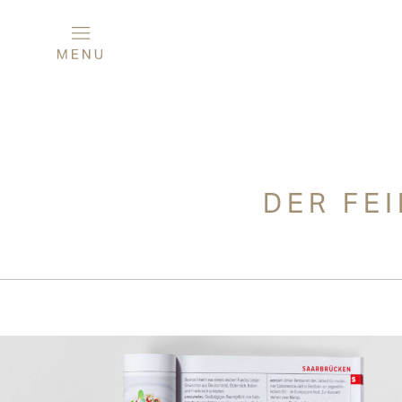
DER FE