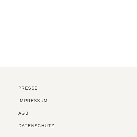
PRESSE
IMPRESSUM
AGB
DATENSCHUTZ