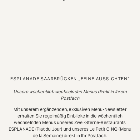
ESPLANADE SAARBRÜCKEN „FEINE AUSSICHTEN“
Unsere wöchentlich wechselnden Menus direkt in Ihrem
Postfach
Mit unserem ergänzenden, exklusiven Menu-Newsletter
erhalten Sie regelmäßig Einblicke in die wöchentlich
wechselnden Menus unseres Zwei-Sterne-Restaurants
ESPLANADE (Plat du Jour) und unseres Le Petit CINQ (Menu
de la Semaine) direkt in Ihr Postfach.