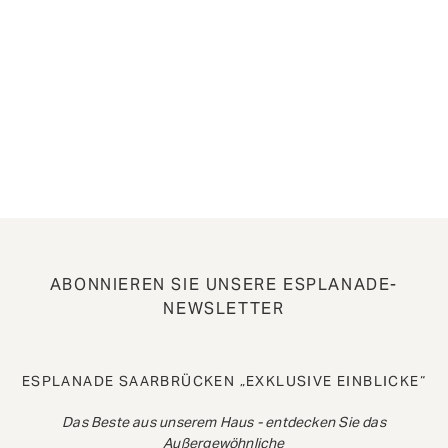
ABONNIEREN SIE UNSERE ESPLANADE-
NEWSLETTER
ESPLANADE SAARBRÜCKEN „EXKLUSIVE EINBLICKE“
Das Beste aus unserem Haus - entdecken Sie das
Außergewöhnliche