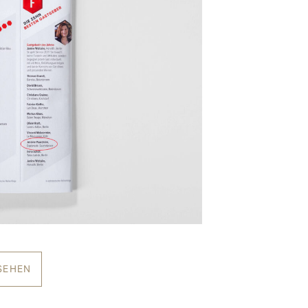
SEHEN