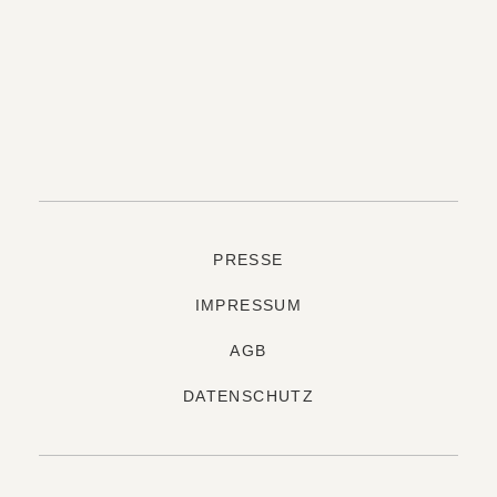
PRESSE
IMPRESSUM
AGB
DATENSCHUTZ