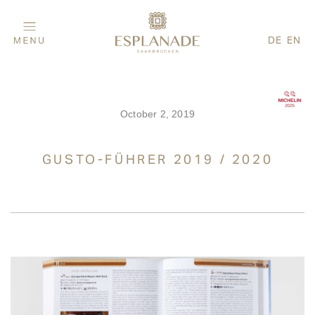
DE
EN
October 2, 2019
GUSTO-FÜHRER 2019 / 2020