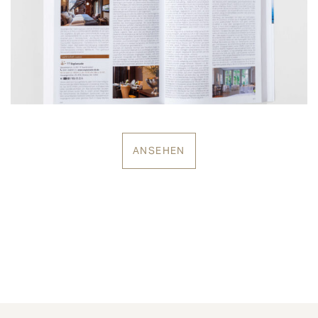
ANSEHEN