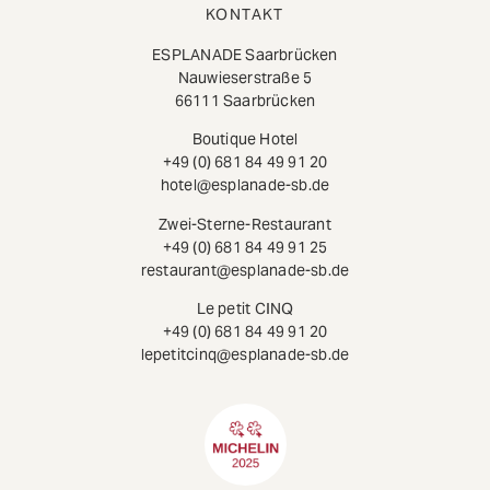
KONTAKT
ESPLANADE Saarbrücken
Nauwieserstraße 5
66111 Saarbrücken
Boutique Hotel
+49 (0) 681 84 49 91 20
hotel@esplanade-sb.de
Zwei-Sterne-Restaurant
+49 (0) 681 84 49 91 25
restaurant@esplanade-sb.de
Le petit CINQ
+49 (0) 681 84 49 91 20
lepetitcinq@esplanade-sb.de