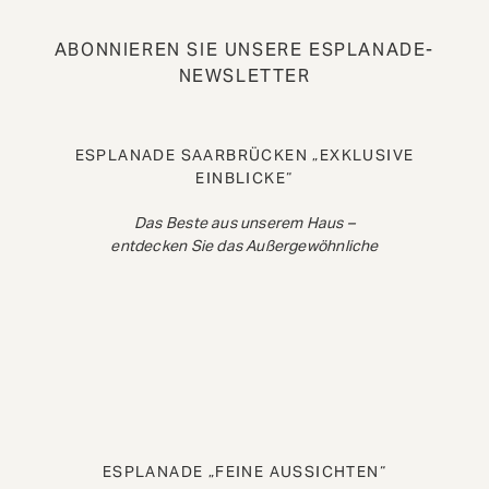
ABONNIEREN SIE UNSERE ESPLANADE-
NEWSLETTER
ESPLANADE SAARBRÜCKEN „EXKLUSIVE
EINBLICKE“
Das Beste aus unserem Haus –
entdecken Sie das Außergewöhnliche
ESPLANADE „FEINE AUSSICHTEN“