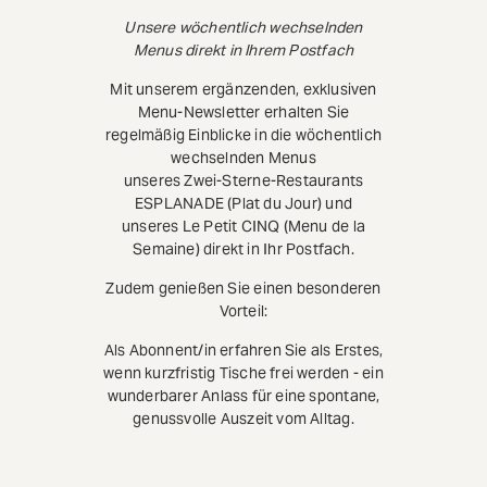
Unsere wöchentlich wechselnden
Menus direkt in Ihrem Postfach
Mit unserem ergänzenden, exklusiven
Menu-Newsletter erhalten Sie
regelmäßig Einblicke in die wöchentlich
wechselnden Menus
unseres Zwei-Sterne-Restaurants
ESPLANADE (Plat du Jour) und
unseres Le Petit CINQ (Menu de la
Semaine) direkt in Ihr Postfach.
Zudem genießen Sie einen besonderen
Vorteil:
Als Abonnent/in erfahren Sie als Erstes,
wenn kurzfristig Tische frei werden - ein
wunderbarer Anlass für eine spontane,
genussvolle Auszeit vom Alltag.