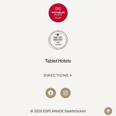
DIRECTIONS
© 2026 ESPLANADE Saarbrücken