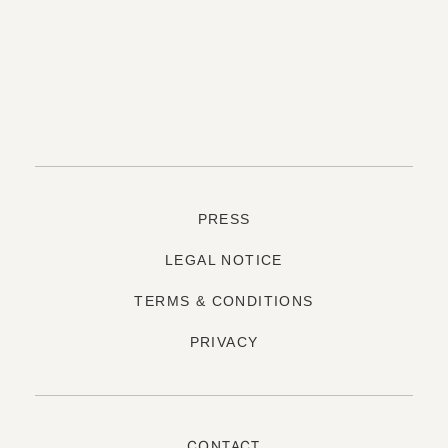
PRESS
LEGAL NOTICE
TERMS & CONDITIONS
PRIVACY
CONTACT