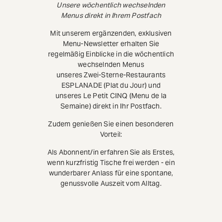
Unsere wöchentlich wechselnden
Menus direkt in Ihrem Postfach
Mit unserem ergänzenden, exklusiven
Menu-Newsletter erhalten Sie
regelmäßig Einblicke in die wöchentlich
wechselnden Menus
unseres Zwei-Sterne-Restaurants
ESPLANADE (Plat du Jour) und
unseres Le Petit CINQ (Menu de la
Semaine) direkt in Ihr Postfach.
Zudem genießen Sie einen besonderen
Vorteil:
Als Abonnent/in erfahren Sie als Erstes,
wenn kurzfristig Tische frei werden - ein
wunderbarer Anlass für eine spontane,
genussvolle Auszeit vom Alltag.