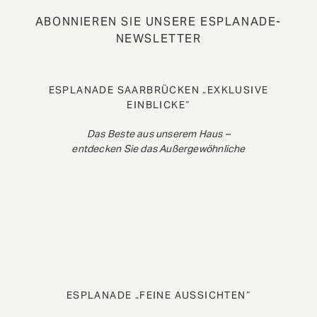
ABONNIEREN SIE UNSERE ESPLANADE-
NEWSLETTER
ESPLANADE SAARBRÜCKEN „EXKLUSIVE
EINBLICKE“
Das Beste aus unserem Haus –
entdecken Sie das Außergewöhnliche
ESPLANADE „FEINE AUSSICHTEN“