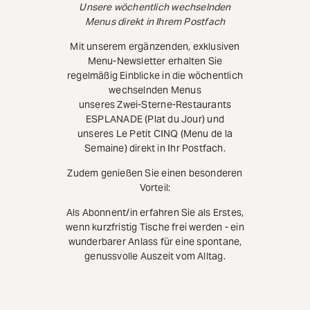
Unsere wöchentlich wechselnden
Menus direkt in Ihrem Postfach
Mit unserem ergänzenden, exklusiven
Menu-Newsletter erhalten Sie
regelmäßig Einblicke in die wöchentlich
wechselnden Menus
unseres Zwei-Sterne-Restaurants
ESPLANADE (Plat du Jour) und
unseres Le Petit CINQ (Menu de la
Semaine) direkt in Ihr Postfach.
Zudem genießen Sie einen besonderen
Vorteil:
Als Abonnent/in erfahren Sie als Erstes,
wenn kurzfristig Tische frei werden - ein
wunderbarer Anlass für eine spontane,
genussvolle Auszeit vom Alltag.