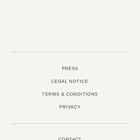
PRESS
LEGAL NOTICE
TERMS & CONDITIONS
PRIVACY
CONTACT