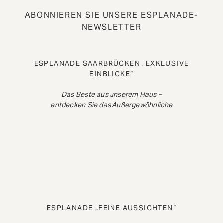
ABONNIEREN SIE UNSERE ESPLANADE-
NEWSLETTER
ESPLANADE SAARBRÜCKEN „EXKLUSIVE
EINBLICKE“
Das Beste aus unserem Haus –
entdecken Sie das Außergewöhnliche
ESPLANADE „FEINE AUSSICHTEN“