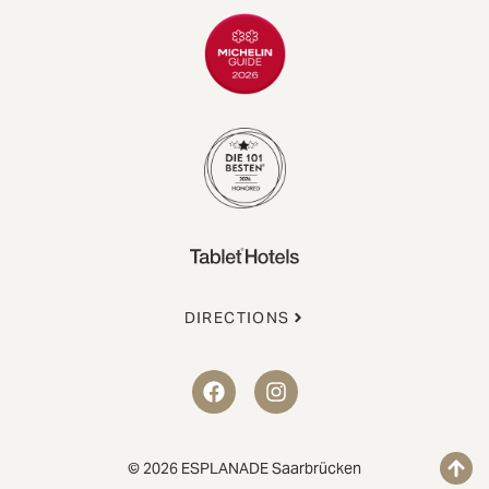
DIRECTIONS
© 2026 ESPLANADE Saarbrücken