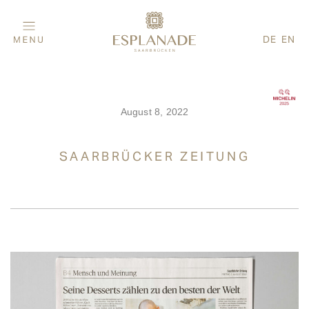
DE
EN
August 8, 2022
SAARBRÜCKER ZEITUNG