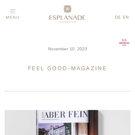
DE
EN
November 10, 2020
FEEL GOOD-MAGAZINE