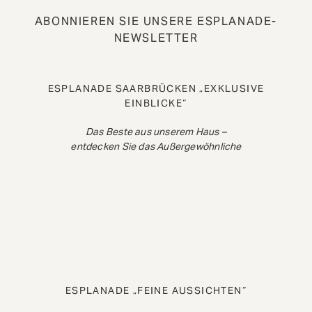
ABONNIEREN SIE UNSERE ESPLANADE-
NEWSLETTER
ESPLANADE SAARBRÜCKEN „EXKLUSIVE
EINBLICKE“
Das Beste aus unserem Haus –
entdecken Sie das Außergewöhnliche
ESPLANADE „FEINE AUSSICHTEN“