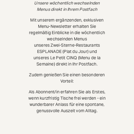
Unsere wöchentlich wechselnden
Menus direkt in Ihrem Postfach
Mit unserem ergänzenden, exklusiven
Menu-Newsletter erhalten Sie
regelmäßig Einblicke in die wöchentlich
wechselnden Menus
unseres Zwei-Sterne-Restaurants
ESPLANADE (Plat du Jour) und
unseres Le Petit CINQ (Menu de la
Semaine) direkt in Ihr Postfach.
Zudem genießen Sie einen besonderen
Vorteil:
Als Abonnent/in erfahren Sie als Erstes,
wenn kurzfristig Tische frei werden - ein
wunderbarer Anlass für eine spontane,
genussvolle Auszeit vom Alltag.