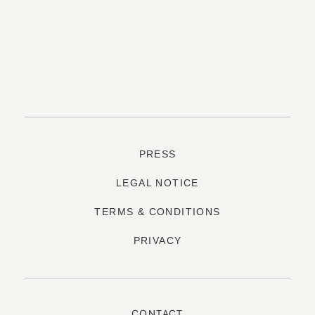
PRESS
LEGAL NOTICE
TERMS & CONDITIONS
PRIVACY
CONTACT