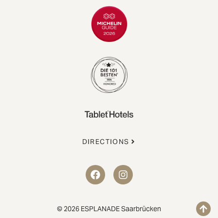
DIRECTIONS
© 2026 ESPLANADE Saarbrücken