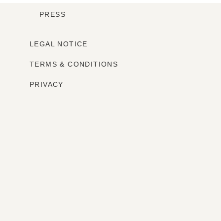
PRESS
LEGAL NOTICE
TERMS & CONDITIONS
PRIVACY