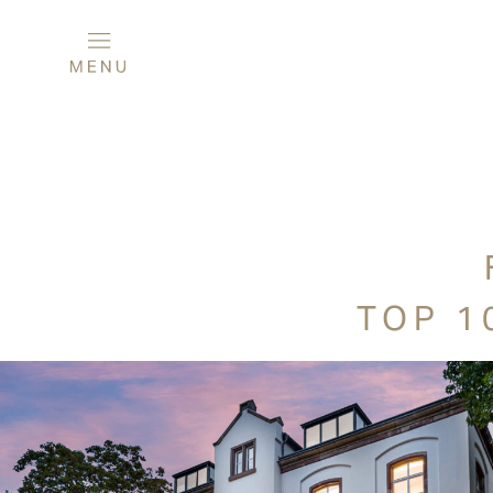
TOP 1