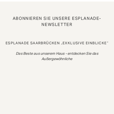
ABONNIEREN SIE UNSERE ESPLANADE-
NEWSLETTER
ESPLANADE SAARBRÜCKEN „EXKLUSIVE EINBLICKE“
Das Beste aus unserem Haus - entdecken Sie das
Außergewöhnliche