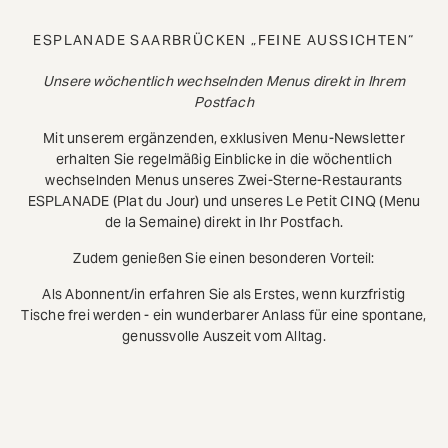
ESPLANADE SAARBRÜCKEN „FEINE AUSSICHTEN“
Unsere wöchentlich wechselnden Menus direkt in Ihrem
Postfach
Mit unserem ergänzenden, exklusiven Menu-Newsletter
erhalten Sie regelmäßig Einblicke in die wöchentlich
wechselnden Menus unseres Zwei-Sterne-Restaurants
ESPLANADE (Plat du Jour) und unseres Le Petit CINQ (Menu
de la Semaine) direkt in Ihr Postfach.
Zudem genießen Sie einen besonderen Vorteil:
Als Abonnent/in erfahren Sie als Erstes, wenn kurzfristig
Tische frei werden - ein wunderbarer Anlass für eine spontane,
genussvolle Auszeit vom Alltag.