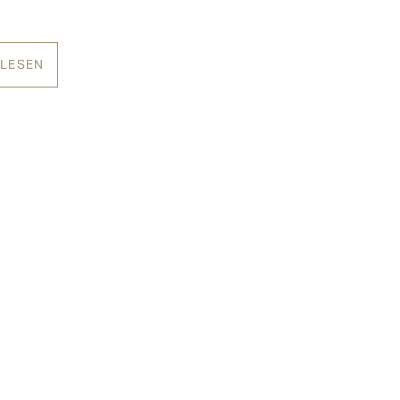
 LESEN