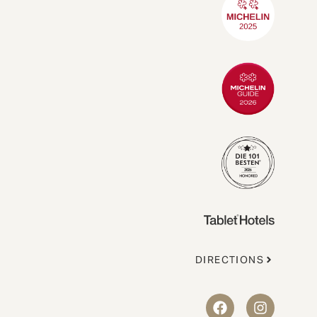
DIRECTIONS