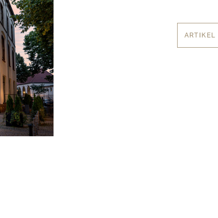
ARTIKEL