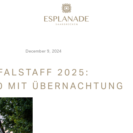
December 9, 2024
FALSTAFF 2025:
0 MIT ÜBERNACHTUNG