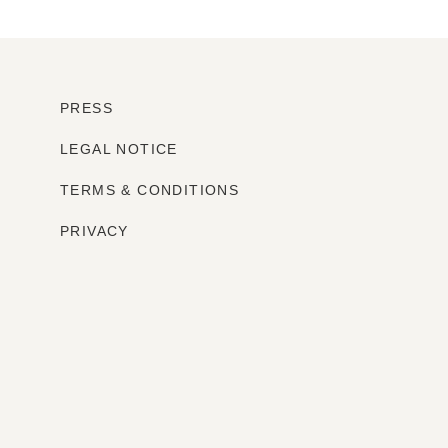
PRESS
LEGAL NOTICE
TERMS & CONDITIONS
PRIVACY