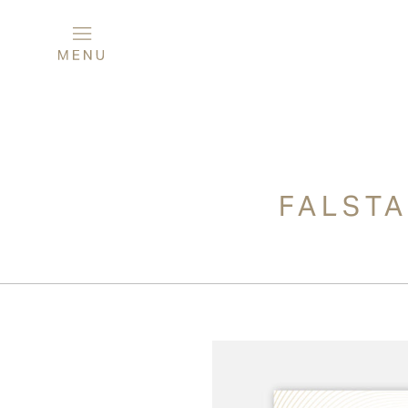
FALSTA