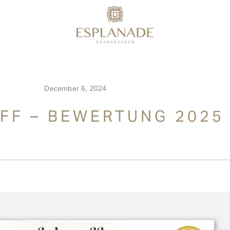
December 6, 2024
FF – BEWERTUNG 2025