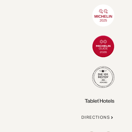
DIRECTIONS