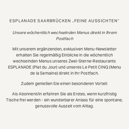
ESPLANADE SAARBRÜCKEN „FEINE AUSSICHTEN“
Unsere wöchentlich wechselnden Menus direkt in Ihrem
Postfach
Mit unserem ergänzenden, exklusiven Menu-Newsletter
erhalten Sie regelmäßig Einblicke in die wöchentlich
wechselnden Menus unseres Zwei-Sterne-Restaurants
ESPLANADE (Plat du Jour) und unseres Le Petit CINQ (Menu
de la Semaine) direkt in Ihr Postfach.
Zudem genießen Sie einen besonderen Vorteil:
Als Abonnent/in erfahren Sie als Erstes, wenn kurzfristig
Tische frei werden - ein wunderbarer Anlass für eine spontane,
genussvolle Auszeit vom Alltag.