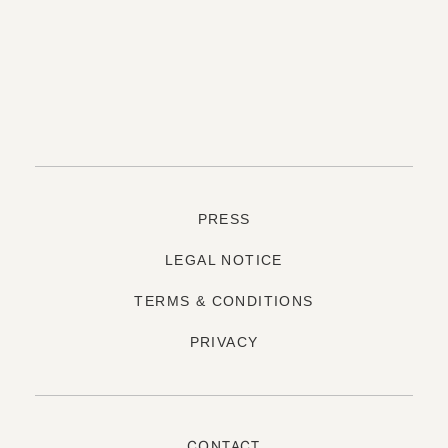
PRESS
LEGAL NOTICE
TERMS & CONDITIONS
PRIVACY
CONTACT