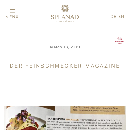
DE
EN
March 13, 2019
DER FEINSCHMECKER-MAGAZINE