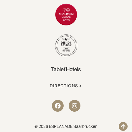
DIRECTIONS
© 2026 ESPLANADE Saarbrücken