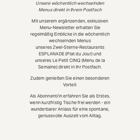
Unsere wöchentlich wechselnden
Menus direkt in Ihrem Postfach
Mit unserem ergänzenden, exklusiven
Menu-Newsletter erhalten Sie
regelmäßig Einblicke in die wöchentlich
wechselnden Menus
unseres Zwei-Sterne-Restaurants
ESPLANADE (Plat du Jour) und
unseres Le Petit CINQ (Menu de la
Semaine) direkt in Ihr Postfach.
Zudem genießen Sie einen besonderen
Vorteil:
Als Abonnent/in erfahren Sie als Erstes,
wenn kurzfristig Tische frei werden - ein
wunderbarer Anlass für eine spontane,
genussvolle Auszeit vom Alltag.