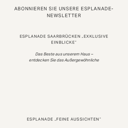
ABONNIEREN SIE UNSERE ESPLANADE-
NEWSLETTER
ESPLANADE SAARBRÜCKEN „EXKLUSIVE
EINBLICKE“
Das Beste aus unserem Haus –
entdecken Sie das Außergewöhnliche
ESPLANADE „FEINE AUSSICHTEN“