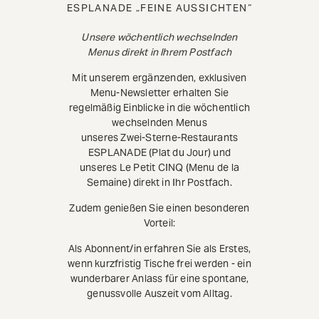
ESPLANADE „FEINE AUSSICHTEN“
Unsere wöchentlich wechselnden
Menus direkt in Ihrem Postfach
Mit unserem ergänzenden, exklusiven
Menu-Newsletter erhalten Sie
regelmäßig Einblicke in die wöchentlich
wechselnden Menus
unseres Zwei-Sterne-Restaurants
ESPLANADE (Plat du Jour) und
unseres Le Petit CINQ (Menu de la
Semaine) direkt in Ihr Postfach.
Zudem genießen Sie einen besonderen
Vorteil:
Als Abonnent/in erfahren Sie als Erstes,
wenn kurzfristig Tische frei werden - ein
wunderbarer Anlass für eine spontane,
genussvolle Auszeit vom Alltag.