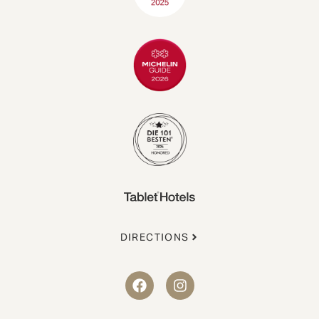
DIRECTIONS