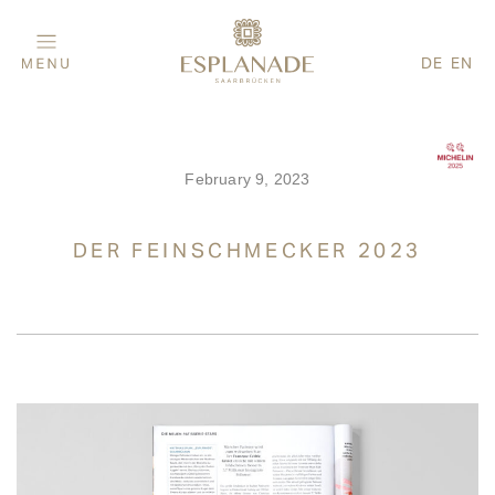
DE
EN
February 9, 2023
DER FEINSCHMECKER 2023