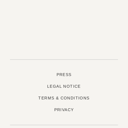
PRESS
LEGAL NOTICE
TERMS & CONDITIONS
PRIVACY