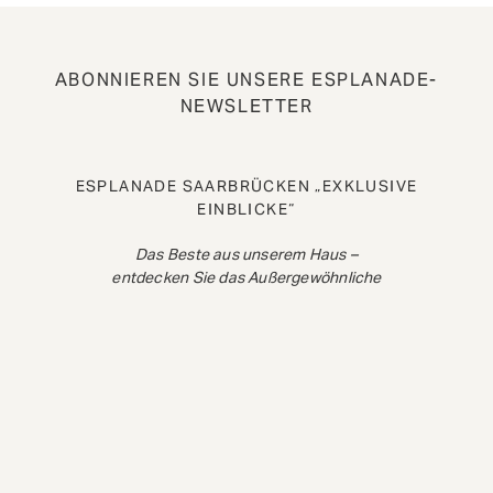
ABONNIEREN SIE UNSERE ESPLANADE-
NEWSLETTER
ESPLANADE SAARBRÜCKEN „EXKLUSIVE
EINBLICKE“
Das Beste aus unserem Haus –
entdecken Sie das Außergewöhnliche