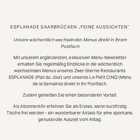
ESPLANADE SAARBRÜCKEN „FEINE AUSSICHTEN“
Unsere wöchentlich wechselnden Menus direkt in Ihrem
Postfach
Mit unserem ergänzenden, exklusiven Menu-Newsletter
erhalten Sie regelmäßig Einblicke in die wöchentlich
wechselnden Menus unseres Zwei-Sterne-Restaurants
ESPLANADE (Plat du Jour) und unseres Le Petit CINQ (Menu
de la Semaine) direkt in Ihr Postfach.
Zudem genießen Sie einen besonderen Vorteil:
Als Abonnent/in erfahren Sie als Erstes, wenn kurzfristig
Tische frei werden - ein wunderbarer Anlass für eine spontane,
genussvolle Auszeit vom Alltag.