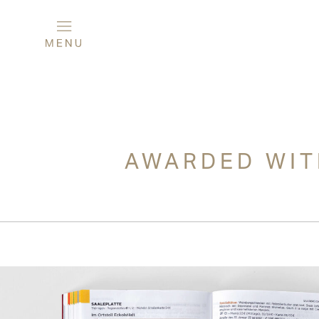
AWARDED WIT