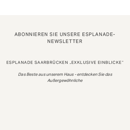
ABONNIEREN SIE UNSERE ESPLANADE-
NEWSLETTER
ESPLANADE SAARBRÜCKEN „EXKLUSIVE EINBLICKE“
Das Beste aus unserem Haus - entdecken Sie das
Außergewöhnliche