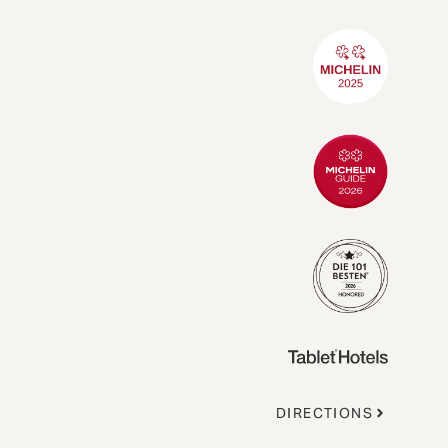
DIRECTIONS