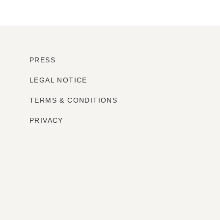
PRESS
LEGAL NOTICE
TERMS & CONDITIONS
PRIVACY