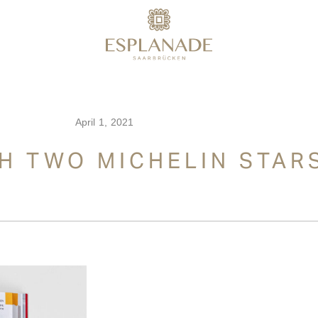
April 1, 2021
H TWO MICHELIN STAR