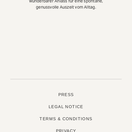
wunderbarer Anlass für eine spontane,
genussvolle Auszeit vom Alltag.
PRESS
LEGAL NOTICE
TERMS & CONDITIONS
PRIVACY