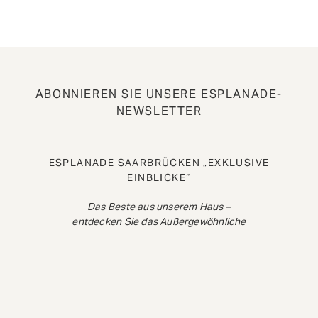
ABONNIEREN SIE UNSERE ESPLANADE-
NEWSLETTER
ESPLANADE SAARBRÜCKEN „EXKLUSIVE
EINBLICKE“
Das Beste aus unserem Haus –
entdecken Sie das Außergewöhnliche