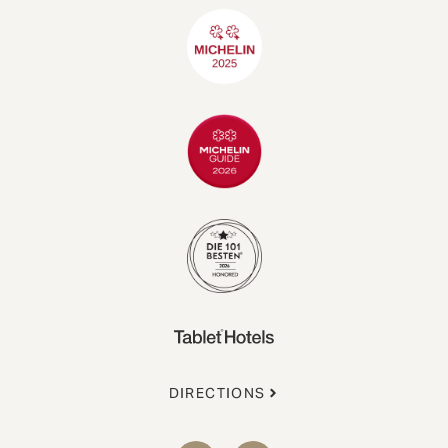
DIRECTIONS