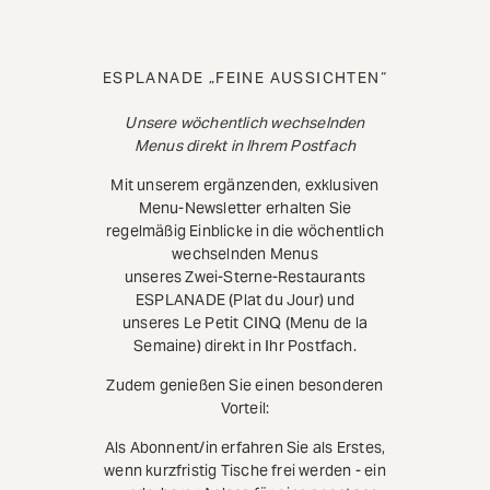
ESPLANADE „FEINE AUSSICHTEN“
Unsere wöchentlich wechselnden
Menus direkt in Ihrem Postfach
Mit unserem ergänzenden, exklusiven
Menu-Newsletter erhalten Sie
regelmäßig Einblicke in die wöchentlich
wechselnden Menus
unseres Zwei-Sterne-Restaurants
ESPLANADE (Plat du Jour) und
unseres Le Petit CINQ (Menu de la
Semaine) direkt in Ihr Postfach.
Zudem genießen Sie einen besonderen
Vorteil:
Als Abonnent/in erfahren Sie als Erstes,
wenn kurzfristig Tische frei werden - ein